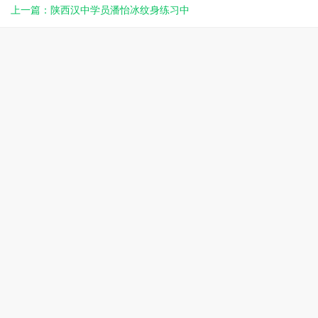
上一篇：陕西汉中学员潘怡冰纹身练习中