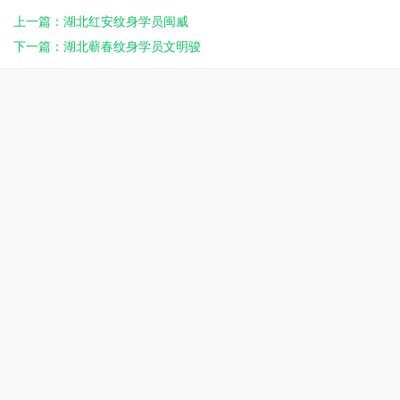
上一篇：湖北红安纹身学员闽威
下一篇：湖北蕲春纹身学员文明骏