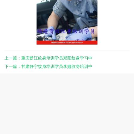
上一篇：重庆黔江纹身培训学员郑阳纹身学习中
下一篇：甘肃静宁纹身培训学员李娜纹身培训中