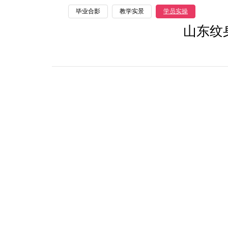
毕业合影
教学实景
学员实操
山东纹