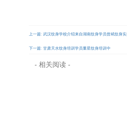
上一篇: 武汉纹身学校介绍来自湖南纹身学员曾斌纹身实
下一篇: 甘肃天水纹身培训学员董星纹身培训中
- 相关阅读 -