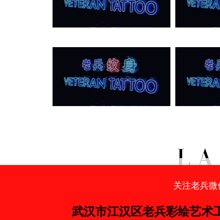
关注老兵微
武汉市江汉区老兵彩绘艺术