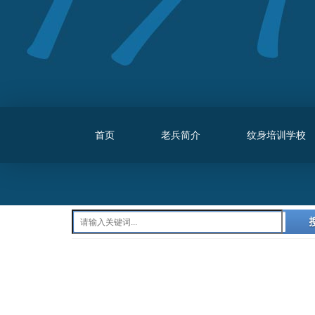
首页
老兵简介
纹身培训学校