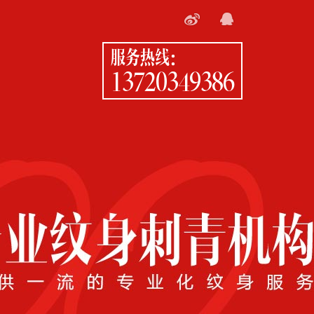
服务热线：
13720349386