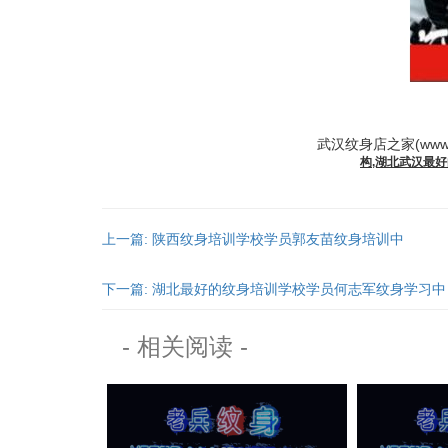
武汉纹身
店之家(www
构,湖北
武汉
最好
上一篇: 陕西纹身培训学校学员郭友苗纹身培训中
下一篇: 湖北最好的纹身培训学校学员何志军纹身学习中
- 相关阅读 -