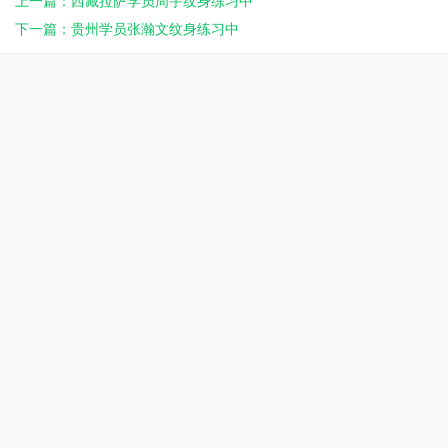
上一篇：西藏拉萨学员周宇纹身练习中
下一篇：贵州学员张瀚文纹身练习中