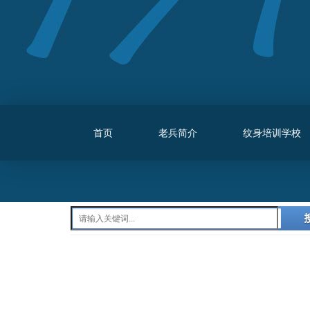
首页
老兵简介
纹身培训学校