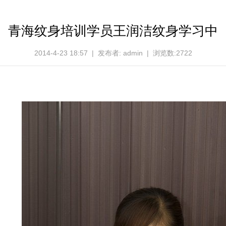
青海纹身培训学员王润洁纹身学习中
2014-4-23 18:57 | 发布者: admin | 浏览数:2722