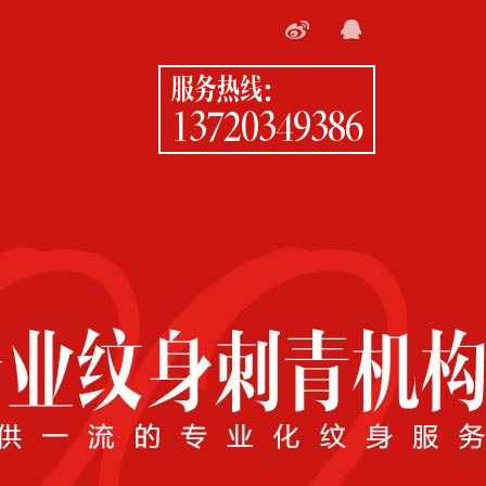
服务热线：
13720349386