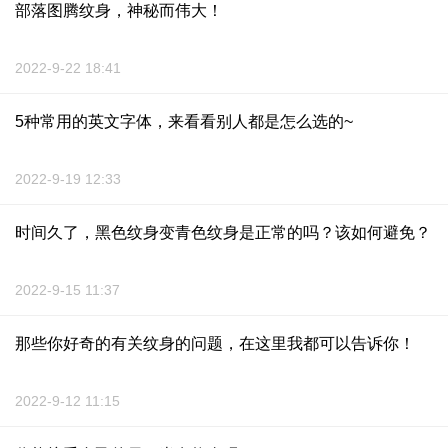
部落图腾纹身，神秘而伟大！
2022-9-22 18:41
5种常用的英文字体，来看看别人都是怎么选的~
2022-9-19 12:33
时间久了，黑色纹身变青色纹身是正常的吗？该如何避免？
2022-9-15 11:37
那些你好奇的有关纹身的问题，在这里我都可以告诉你！
2022-9-12 11:15