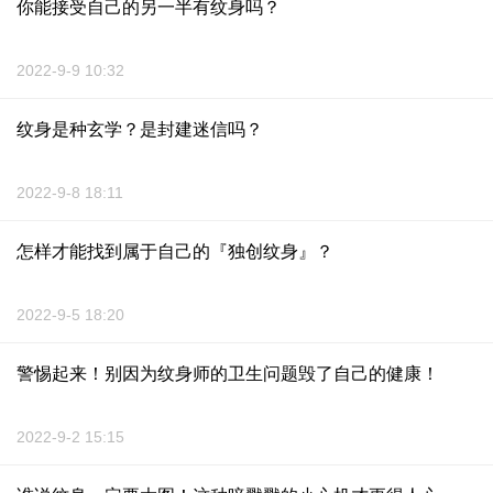
你能接受自己的另一半有纹身吗？
2022-9-9 10:32
纹身是种玄学？是封建迷信吗？
2022-9-8 18:11
怎样才能找到属于自己的『独创纹身』？
2022-9-5 18:20
警惕起来！别因为纹身师的卫生问题毁了自己的健康！
2022-9-2 15:15