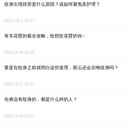
纹身出现排异是什么原因？该如何避免及护理？
2022-10-1 20:57
有关花臂的最全攻略，给想纹花臂的你~
2022-9-29 10:19
要是在纹身之前就明白这些道理，那么还会后悔纹身吗？
2022-9-27 10:14
你身边有纹身的，都是什么样的人？
2022-9-23 13:52