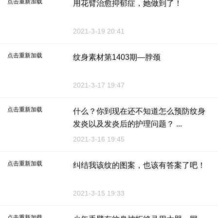
点击重新加载
用花臂治愈抑郁症，她做到了！
2021-3-19 20:41
点击重新加载
纹身素材第1403期—脖颈
2021-3-17 19:47
点击重新加载
什么？你到现在还不知道怎么预防纹身
发炎以及发炎后的护理问题？ ...
2021-3-16 19:45
点击重新加载
纠结我该纹的图案，也该有答案了吧！
2021-3-15 19:33
点击重新加载