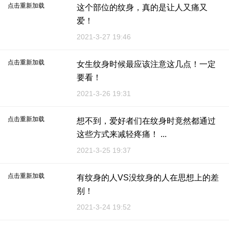
点击重新加载
这个部位的纹身，真的是让人又痛又
爱！
2021-3-27 19:46
点击重新加载
女生纹身时候最应该注意这几点！一定
要看！
2021-3-26 19:31
点击重新加载
想不到，爱好者们在纹身时竟然都通过
这些方式来减轻疼痛！ ...
2021-3-25 19:37
点击重新加载
有纹身的人VS没纹身的人在思想上的差
别！
2021-3-24 19:52