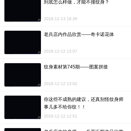
到底怎么样做，才能不撞纹身？
2018-12-13 18:39
老兵店内作品欣赏——奇卡诺花体
2018-12-12 13:07
纹身素材第745期——图案拼接
2018-12-12 13:02
你这些不成熟的建议，还真别怪纹身师
事儿多不给你纹！！
2018-12-12 12:51