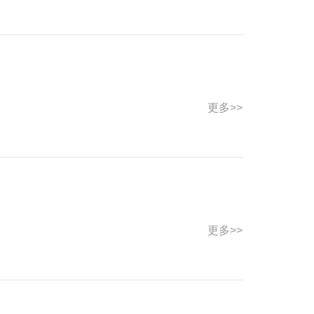
更多>>
更多>>