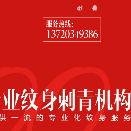
服务热线：
13720349386