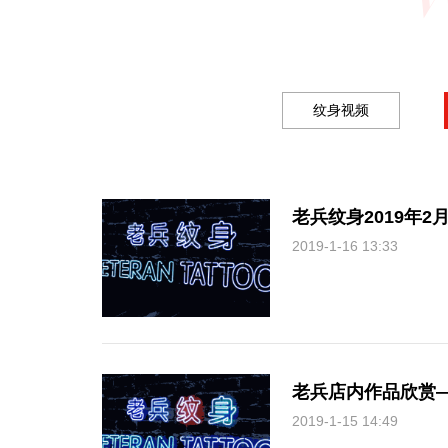
纹身视频
老兵纹身2019年
2019-1-16 13:33
老兵店内作品欣赏
2019-1-15 14:49