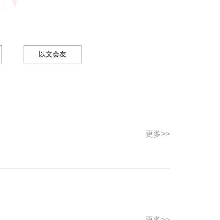
以文会友
更多>>
更多>>