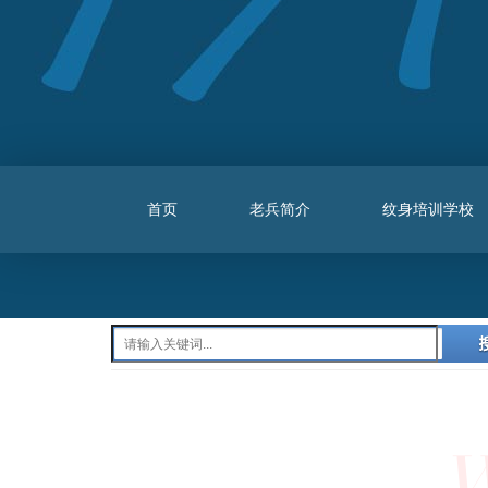
首页
老兵简介
纹身培训学校