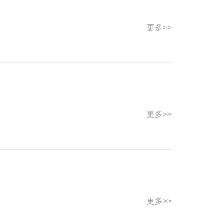
更多>>
更多>>
更多>>