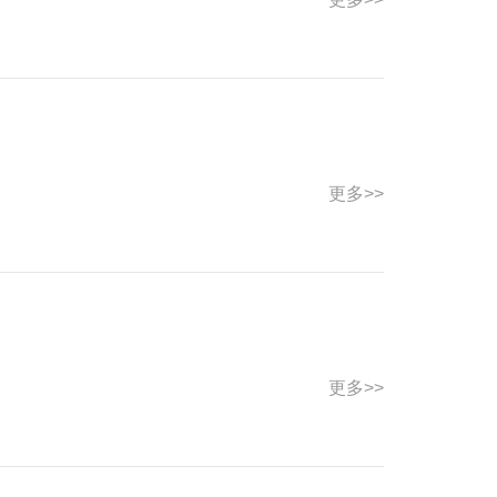
更多>>
更多>>