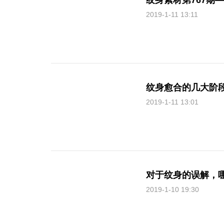
纹身素材第767期
2019-1-11 13:11
纹身愈合的几大阶
2019-1-11 13:01
对于纹身的误解，
2019-1-10 19:30