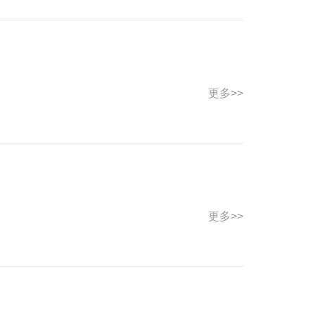
更多>>
更多>>