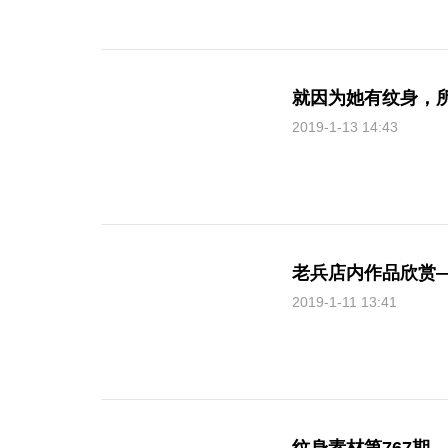
就因为她有纹身，
2019-1-13 14:43
老兵店内作品欣赏
2019-1-11 13:41