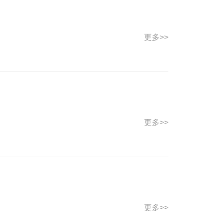
更多>>
更多>>
更多>>