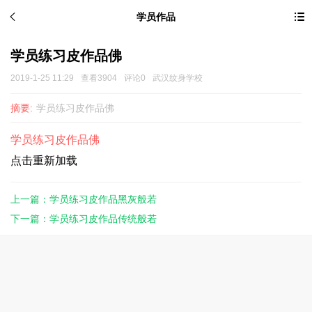
学员作品
学员练习皮作品佛
2019-1-25 11:29
查看3904
评论0
武汉纹身学校
摘要:
学员练习皮作品佛
学员练习皮作品佛
点击重新加载
上一篇：学员练习皮作品黑灰般若
下一篇：学员练习皮作品传统般若