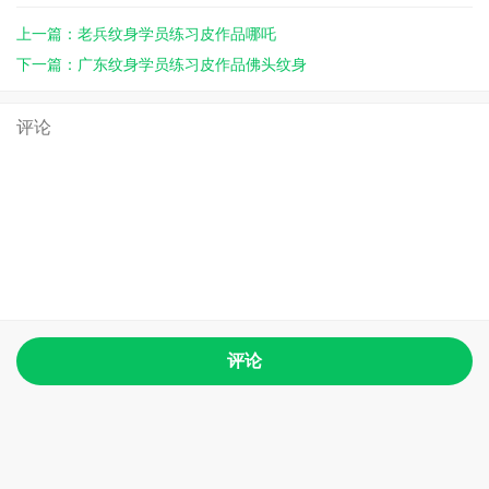
上一篇：老兵纹身学员练习皮作品哪吒
下一篇：广东纹身学员练习皮作品佛头纹身
评论