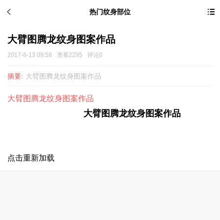
热门纹身部位
大臂图腾龙纹身图案作品
2017-6-13 09:58
查看2295
评论0
摘要:
大臂图腾龙纹身图案作品
大臂图腾龙纹身图案作品
大臂图腾龙
纹身图案
作品
点击重新加载