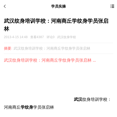
学员实操
武汉纹身培训学校：河南商丘学纹身学员张启
林
2013-4-15 14:48
查看4387
评论0
武汉纹身学校
摘要:
武汉纹身培训学校：河南商丘学纹身学员张启林
武汉纹身培训学校：河南商丘学纹身学员张启林 ...
武汉
纹身培训
学校：
河南商丘
学纹身
学员张启林