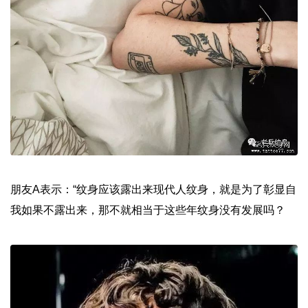
朋友A表示：“纹身应该露出来现代人纹身，就是为了彰显自
我如果不露出来，那不就相当于这些年纹身没有发展吗？