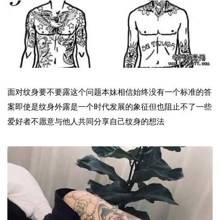
面对纹身要不要露这个问题本妹相信始终没有一个标准的答
案即使是纹身外露是一个时代发展的象征但也阻止不了一些
爱好者不愿意与他人共同分享自己纹身的想法