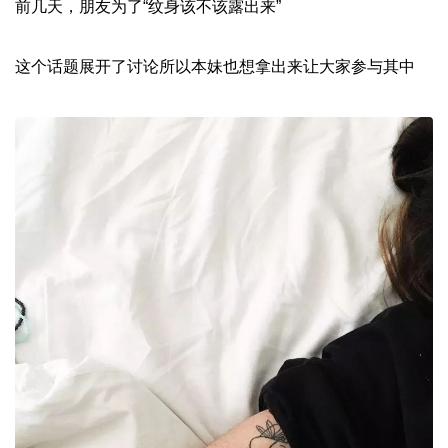
前几天，朋友为了“纹身该不该露出来”
这个话题展开了讨论所以本妹也想拿出来让大家参与其中