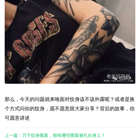
那么，今天的问题就来咯面对纹身该不该外露呢？或者是换
个方式问你的纹身，愿不愿意跟大家分享？背后的故事，你
可愿意讲述
上一篇：万千纹身图案，都有哪些图案被扎在身上？