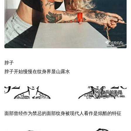
脖子
脖子开始慢慢在纹身界显山露水
面部曾经作为禁忌的面部纹身被现代人看作是炫酷的特征