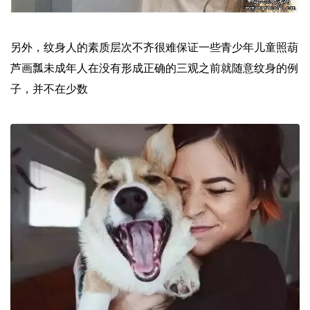
另外，纹身人的素质层次不齐很难保证一些青少年儿童照葫
芦画瓢未成年人在没有形成正确的三观之前就随意纹身的例
子，并不在少数