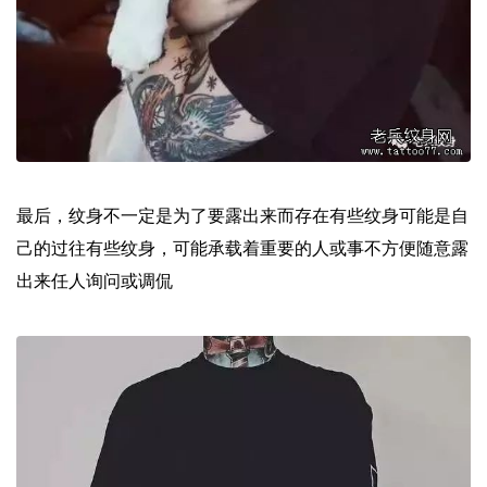
最后，纹身不一定是为了要露出来而存在有些纹身可能是自
己的过往有些纹身，可能承载着重要的人或事不方便随意露
出来任人询问或调侃