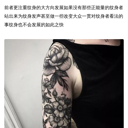
前者更注重纹身的大方向发展如果没有那些正能量的纹身者
站出来为纹身发声甚至做一些改变大众一贯对纹身者看法的
事纹身也不会发展的如此之快