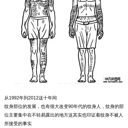
从1992年到2012这十年间
纹身部位的发展，也有很大改变90年代的纹身人，纹身的部
位主要集中在不轻易露出的地方这其实也印证着纹身不被人
所接受的事实