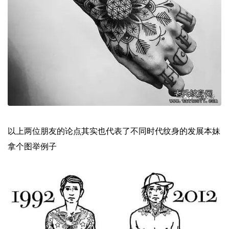
以上两位朋友的论点其实也代表了不同时代纹身的发展本妹
拿个图举例子