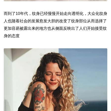
而到了10年代，纹身已经慢慢开始走向透明化，大众化纹身
人也随着社会的发展愈发大胆的改变了纹身部位从而选择了
更加容易被露出来的地方也从侧面反映出了人们开始接受纹
身的态度