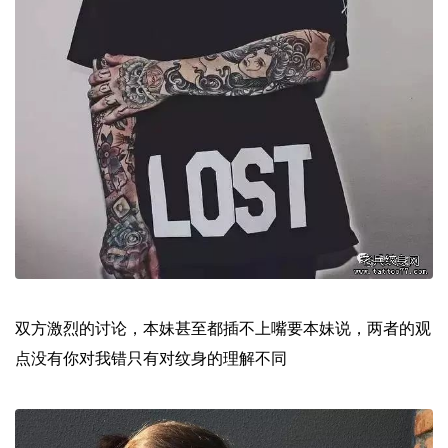
双方激烈的讨论，本妹甚至都插不上嘴要本妹说，两者的观
点没有你对我错只有对纹身的理解不同