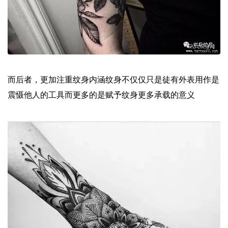
而后者，更加注重纹身内涵纹身不仅仅只是徒有外表用作是
震慑他人的工具而更多的是赋予纹身更多承载的意义