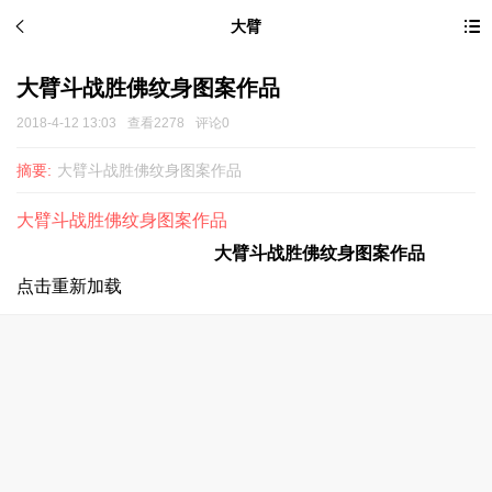
大臂
大臂斗战胜佛纹身图案作品
2018-4-12 13:03
查看2278
评论0
摘要:
大臂斗战胜佛纹身图案作品
大臂斗战胜佛纹身图案作品
大臂斗战胜佛
纹身图案
作品
点击重新加载