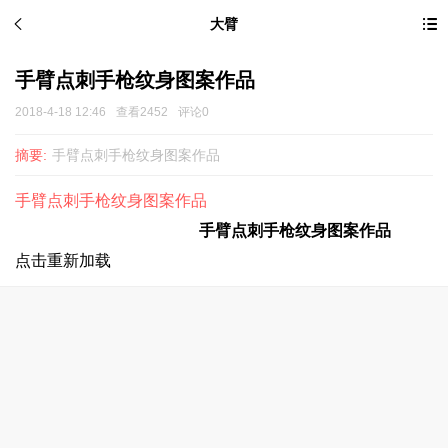
大臂
手臂点刺手枪纹身图案作品
2018-4-18 12:46
查看2452
评论0
摘要:
手臂点刺手枪纹身图案作品
手臂点刺手枪纹身图案作品
手臂点刺手枪
纹身图案
作品
点击重新加载