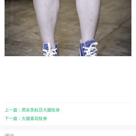
上一篇：黑灰美杜莎大腿纹身
下一篇：大腿素花纹身