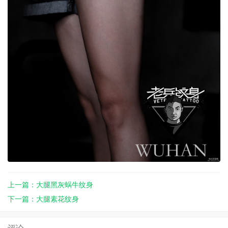
上一篇：大腿黑灰蜗牛纹身
下一篇：大腿素花纹身