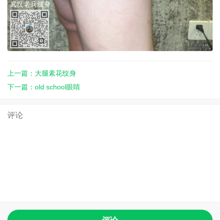
上一篇：大腿素花纹身
下一篇：old school眼睛