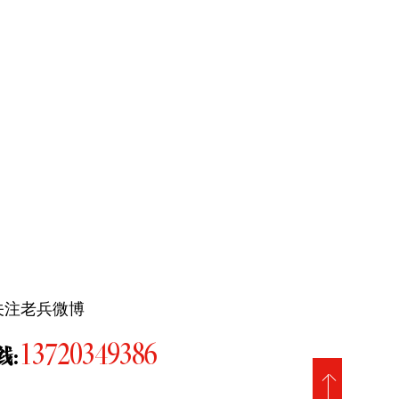
关注老兵微博
13720349386
线: