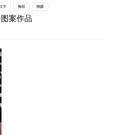
汉字
胸部
脚踝
身图案作品