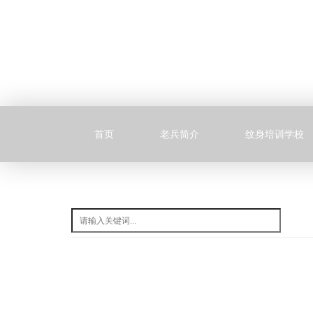
首页
老兵简介
纹身培训学校