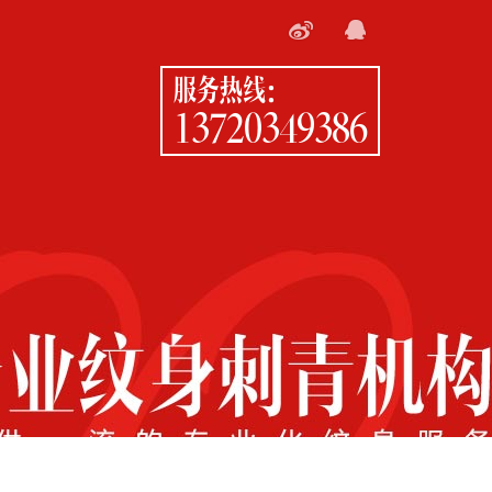
服务热线：
13720349386