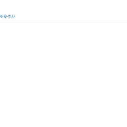
身图案作品