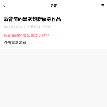
后背
后背简约黑灰翅膀纹身作品
2018-5-26 20:49
查看2423
评论0
后背简约黑灰翅膀纹身作品
点击重新加载