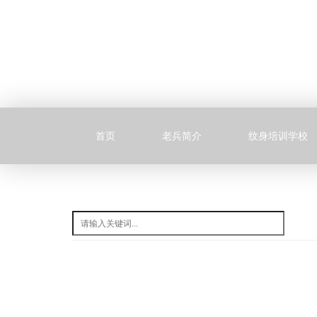
首页
老兵简介
纹身培训学校