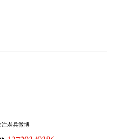
关注老兵微博