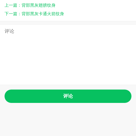
上一篇：背部黑灰翅膀纹身
下一篇：背部黑灰卡通火箭纹身
评论