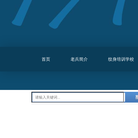
首页
老兵简介
纹身培训学校