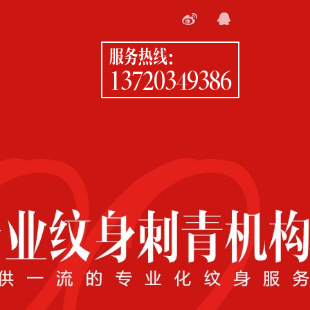
服务热线：
13720349386