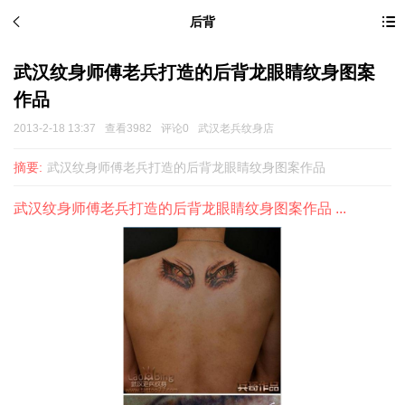
后背
武汉纹身师傅老兵打造的后背龙眼睛纹身图案
作品
2013-2-18 13:37
查看3982
评论0
武汉老兵纹身店
摘要:
武汉纹身师傅老兵打造的后背龙眼睛纹身图案作品
武汉纹身师傅老兵打造的后背龙眼睛纹身图案作品 ...