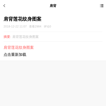
肩背
肩背莲花纹身图案
2018-12-22 11:07
查看2984
评论0
摘要:
肩背莲花纹身图案
肩背莲花纹身图案
点击重新加载