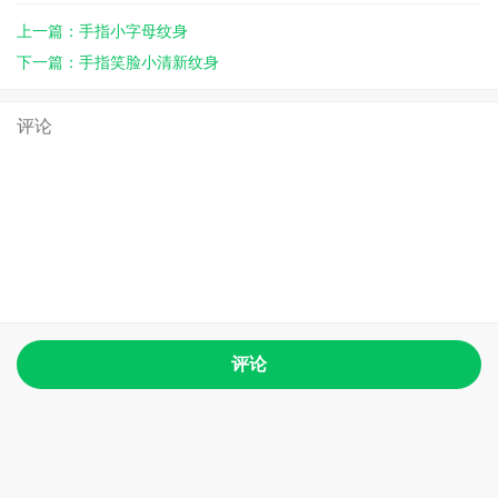
上一篇：手指小字母纹身
下一篇：手指笑脸小清新纹身
评论