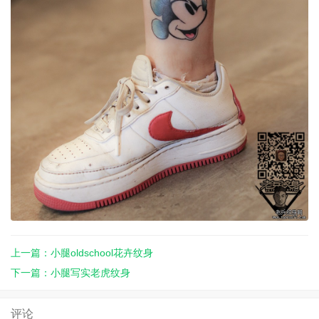
上一篇：小腿oldschool花卉纹身
下一篇：小腿写实老虎纹身