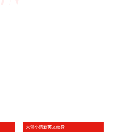
大臂小清新英文纹身