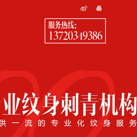
服务热线：
13720349386