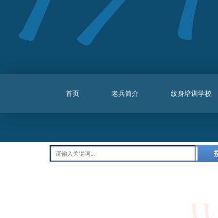
首页
老兵简介
纹身培训学校
W