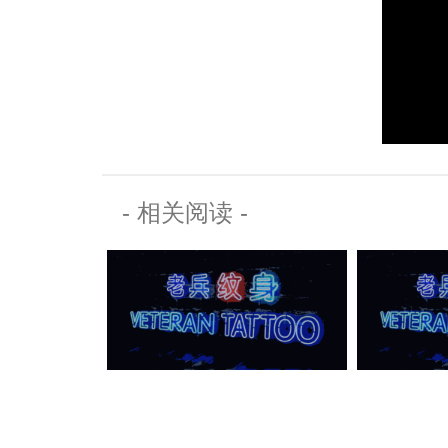
- 相关阅读 -