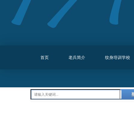
首页
老兵简介
纹身培训学校