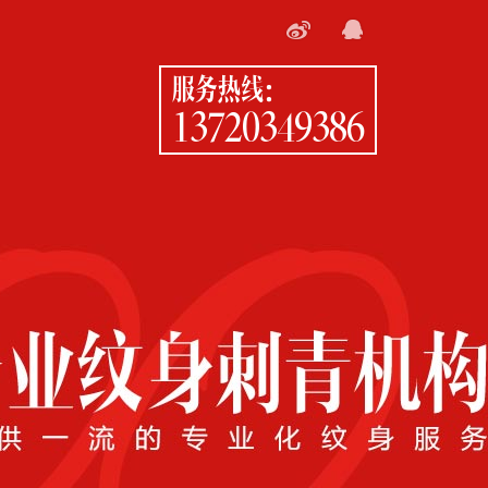
服务热线：
13720349386