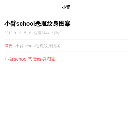
小臂
小臂school恶魔纹身图案
2018-9-12 15:18
查看2444
评论0
摘要:
小臂school恶魔纹身图案
小臂school恶魔纹身图案