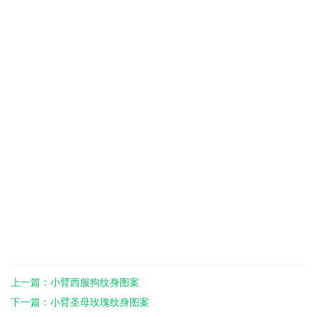
上一篇：小臂西服狗纹身图案
下一篇：小臂圣母玫瑰纹身图案