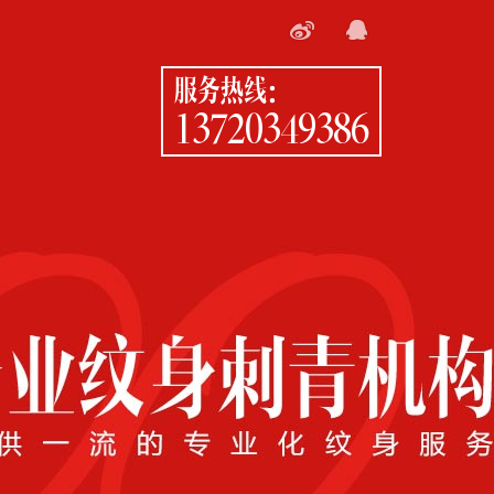
服务热线：
13720349386