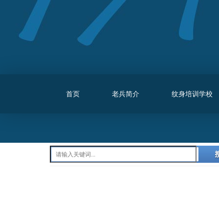
首页
老兵简介
纹身培训学校