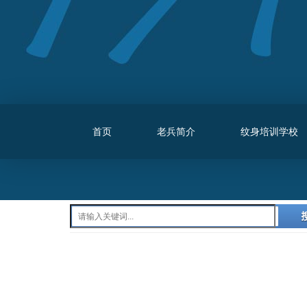
首页
老兵简介
纹身培训学校