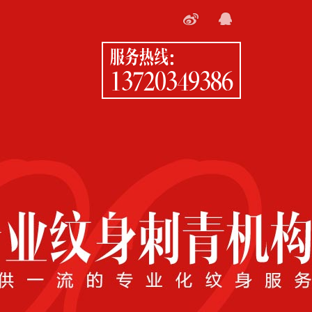
服务热线：
13720349386