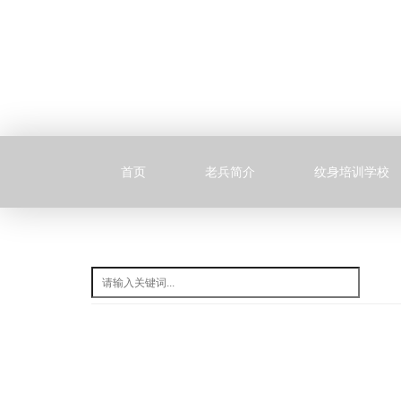
首页
老兵简介
纹身培训学校