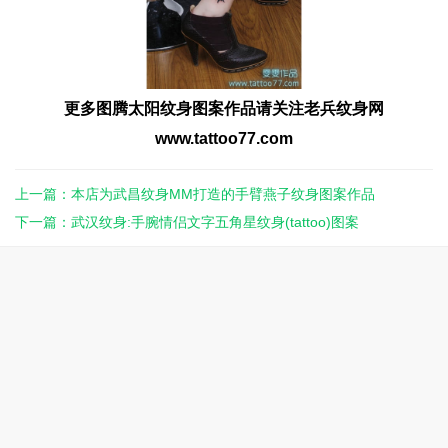
更多图腾太阳
纹身图案
作品请关注老兵
纹身
网
www.tattoo77.com
上一篇：本店为武昌纹身MM打造的手臂燕子纹身图案作品
下一篇：武汉纹身:手腕情侣文字五角星纹身(tattoo)图案