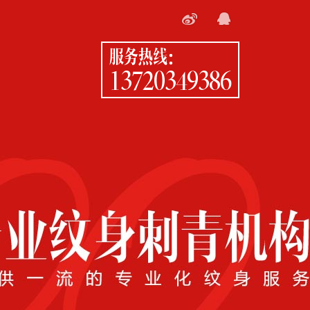
服务热线：
13720349386