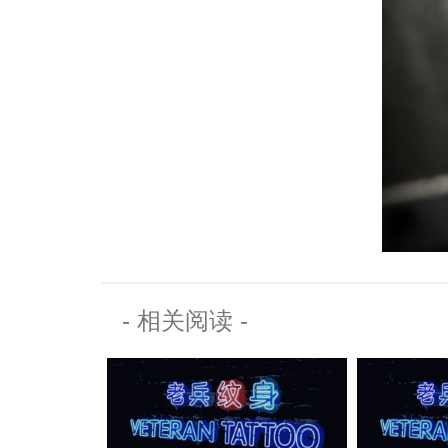
- 相关阅读 -