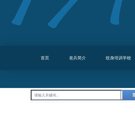
首页
老兵简介
纹身培训学校