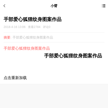
小臂
手部爱心狐狸纹身图案作品
2018-4-16 13:06
查看2784
评论0
摘要:
手部爱心狐狸纹身图案作品
手部爱心狐狸纹身图案作品
手部爱心狐狸
纹身图案
作品
点击重新加载