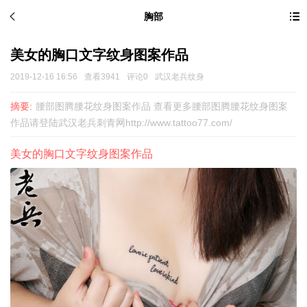
胸部
美女的胸口文字纹身图案作品
2019-12-16 16:56
查看3941
评论0
武汉老兵纹身
摘要:
腰部图腾腰花纹身图案作品 查看更多腰部图腾腰花纹身图案
作品请登陆武汉老兵刺青网http://www.tattoo77.com/
美女的胸口文字纹身图案作品