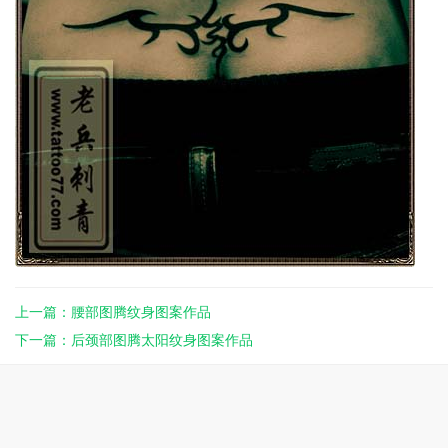
上一篇：腰部图腾纹身图案作品
下一篇：后颈部图腾太阳纹身图案作品