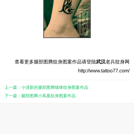
查看更多腿部图腾
纹身
图案作品请登陆
武汉
老兵纹身网
http://www.tattoo77.com/
上一篇：小清新的腿部图腾猫咪纹身图案作品
下一篇：腿部图腾小凤凰纹身图案作品