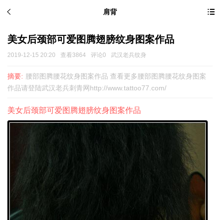
肩背
美女后颈部可爱图腾翅膀纹身图案作品
2019-12-15 20:20
查看3864
评论0
武汉老兵纹身
摘要:
腰部图腾腰花纹身图案作品 查看更多腰部图腾腰花纹身图案
作品请登陆武汉老兵刺青网http://www.tattoo77.com/
美女后颈部可爱图腾翅膀纹身图案作品