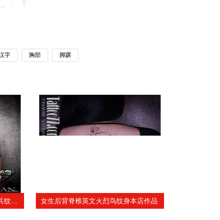
汉字
胸部
脚踝
肩背小清新翅膀纹身作品武汉老兵纹身出品
女生后背脊椎英文火烈鸟纹身本店作品