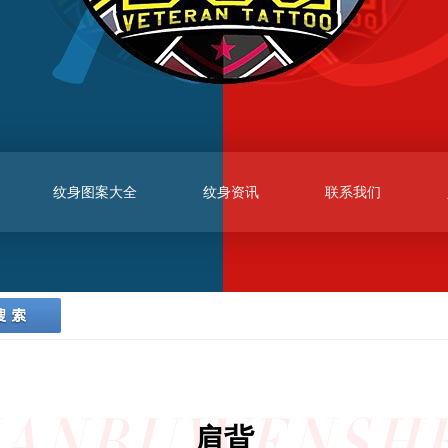
纹身图案大全
纹身资讯
联系我们
IANBUWENSH
肩背