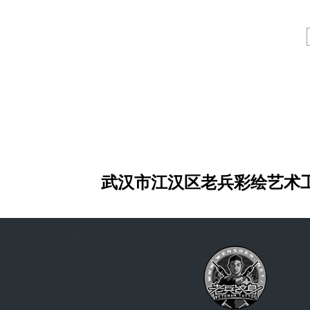
关注老兵微
武汉市江汉区老兵彩绘艺术
首页