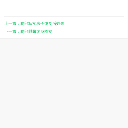
上一篇：胸部写实狮子恢复后效果
下一篇：胸部麒麟纹身图案