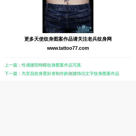
更多
天使纹身图案
作品请关注老兵
纹身
网
www.tattoo77.com
上一篇：性感腰部蝴蝶纹身图案作品写真
下一篇：为宜昌纹身爱好者制作的侧腰情侣文字纹身图案作品