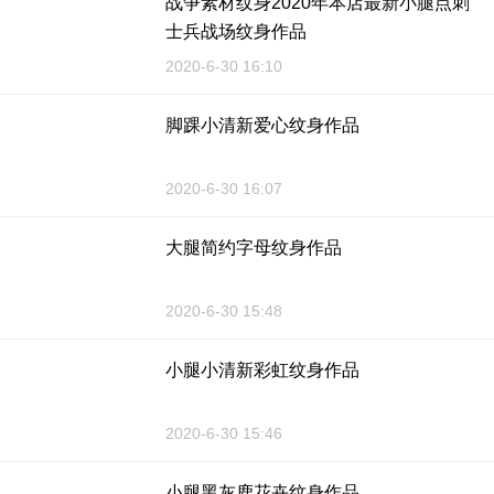
战争素材纹身2020年本店最新小腿点刺
士兵战场纹身作品
2020-6-30 16:10
脚踝小清新爱心纹身作品
2020-6-30 16:07
大腿简约字母纹身作品
2020-6-30 15:48
小腿小清新彩虹纹身作品
2020-6-30 15:46
小腿黑灰鹿花卉纹身作品