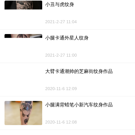
小丑与虎纹身
2021-2-27 11:04
小腿卡通外星人纹身
2021-2-27 11:00
大臂卡通潮帅的芝麻街纹身作品
2020-11-6 12:09
小腿满背蜡笔小新汽车纹身作品
2020-11-6 12:08