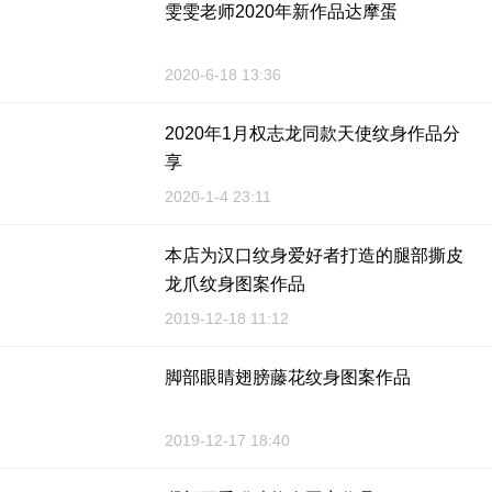
雯雯老师2020年新作品达摩蛋
2020-6-18 13:36
2020年1月权志龙同款天使纹身作品分
享
2020-1-4 23:11
本店为汉口纹身爱好者打造的腿部撕皮
龙爪纹身图案作品
2019-12-18 11:12
脚部眼睛翅膀藤花纹身图案作品
2019-12-17 18:40