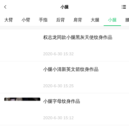
小腿
大臂
小臂
手指
后背
肩背
大腿
小腿
权志龙同款小腿黑灰天使纹身作品
2020-6-30 15:32
小腿小清新英文箭纹身作品
2020-6-30 15:25
小腿字母纹身作品
2020-6-30 15:12