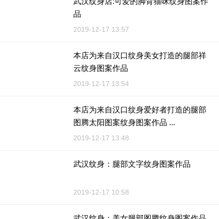
武汉纹身店:可爱的脚背猫咪纹身图案作
品
2019-12-17 13:57
本店为来自汉口纹身美女打造的腿部祥
云纹身图案作品
2019-12-17 13:54
本店为来自汉口纹身爱好者打造的腿部
图腾太阳图案纹身图案作品 ...
2019-12-17 13:48
武汉纹身：腿部文字纹身图案作品
2019-12-17 10:58
武汉纹身：美女腿部图腾纹身图案作品