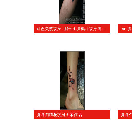
遮盖失败纹身--腿部图腾枫叶纹身图案作品
mm
脚踝图腾花纹身图案作品
脚踝