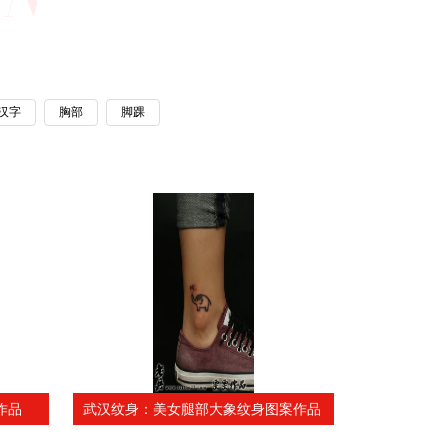
汉字
胸部
脚踝
作品
武汉纹身：美女腿部大象纹身图案作品