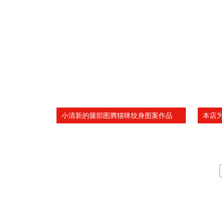
小清新的腿部图腾猫咪纹身图案作品