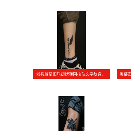
老兵腿部图腾翅膀和阿拉伯文字纹身作品
腿部