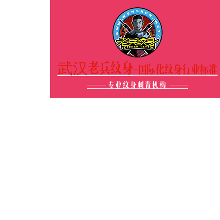
武汉老兵纹身
-国际化纹身行业标准
———
专业纹身刺青机构
———