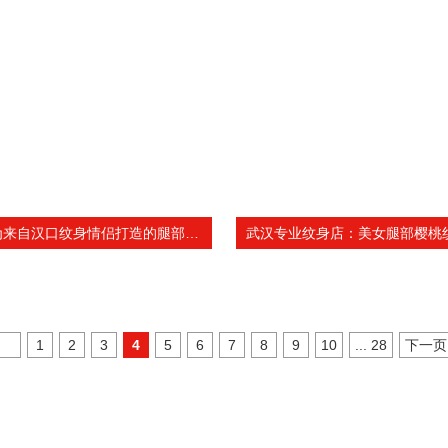
本店为来自汉口纹身情侣打造的腿部图腾纹身图案作品
1
2
3
4
5
6
7
8
9
10
... 28
下一页