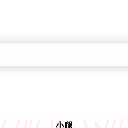
纹身图案大全
纹身资讯
联系我们
UIBUWENSH
小腿